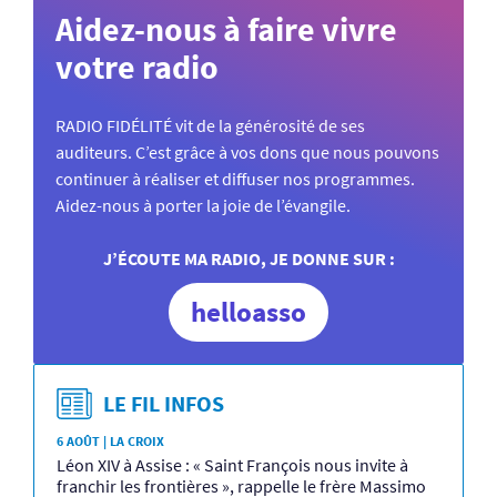
Aidez-nous à faire vivre
votre radio
RADIO FIDÉLITÉ vit de la générosité de ses
auditeurs. C’est grâce à vos dons que nous pouvons
continuer à réaliser et diffuser nos programmes.
Aidez-nous à porter la joie de l’évangile.
J’ÉCOUTE MA RADIO, JE DONNE SUR :
helloasso
LE FIL INFOS
6 AOÛT | LA CROIX
Léon XIV à Assise : « Saint François nous invite à
franchir les frontières », rappelle le frère Massimo