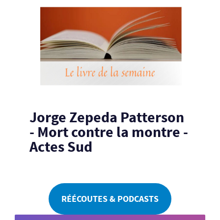
Jorge Zepeda Patterson
- Mort contre la montre -
Actes Sud
RÉÉCOUTES & PODCASTS