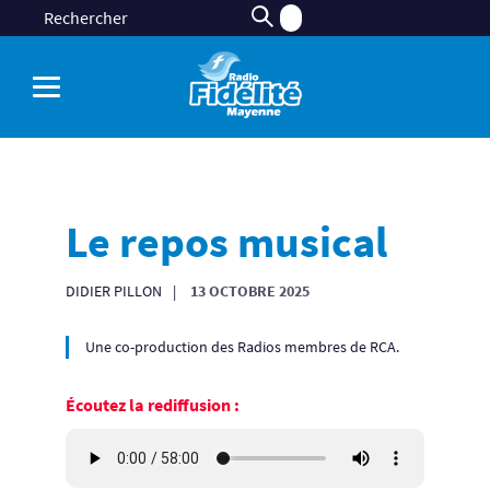
Le repos musical
DIDIER PILLON
13 OCTOBRE 2025
Une co-production des Radios membres de RCA.
Écoutez la rediffusion :