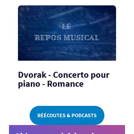
Dvorak - Concerto pour
piano - Romance
RÉÉCOUTES & PODCASTS