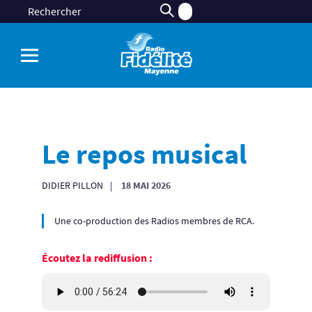
Le repos musical
DIDIER PILLON
18 MAI 2026
Une co-production des Radios membres de RCA.
Écoutez la rediffusion :