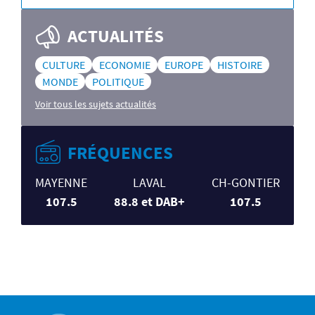
ACTUALITÉS
CULTURE
ECONOMIE
EUROPE
HISTOIRE
MONDE
POLITIQUE
Voir tous les sujets actualités
FRÉQUENCES
MAYENNE
LAVAL
CH-GONTIER
107.5
88.8 et DAB+
107.5