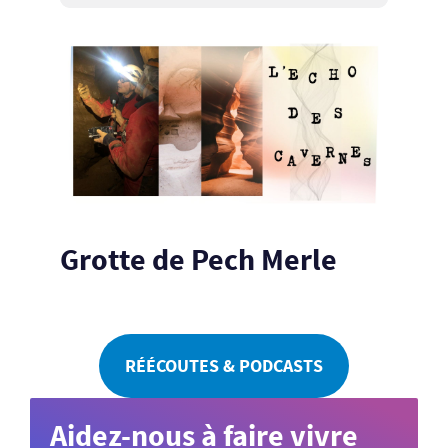
Grotte de Pech Merle
RÉÉCOUTES & PODCASTS
Aidez-nous à faire vivre