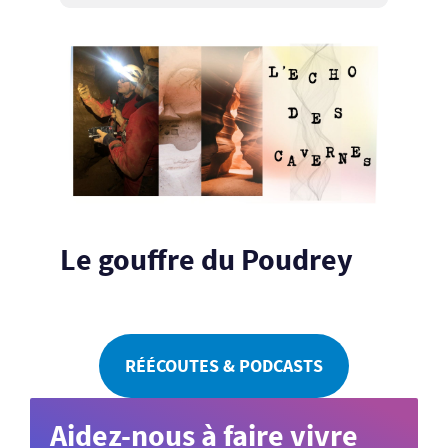
Le gouffre du Poudrey
RÉÉCOUTES & PODCASTS
Aidez-nous à faire vivre