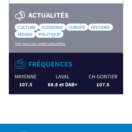
ACTUALITÉS
CULTURE
ECONOMIE
EUROPE
HISTOIRE
MONDE
POLITIQUE
Voir tous les sujets actualités
FRÉQUENCES
MAYENNE
LAVAL
CH-GONTIER
107.5
88.8 et DAB+
107.5