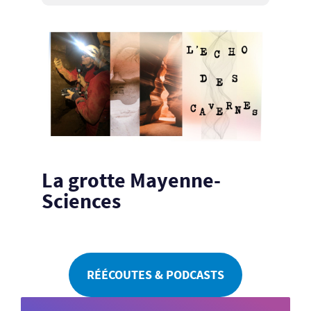
La grotte Mayenne-
Sciences
RÉÉCOUTES & PODCASTS