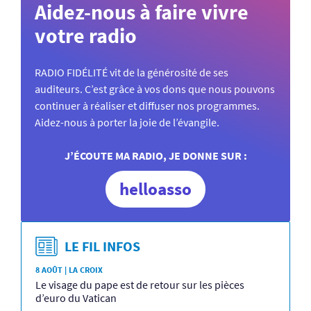
Aidez-nous à faire vivre
votre radio
RADIO FIDÉLITÉ vit de la générosité de ses
auditeurs. C’est grâce à vos dons que nous pouvons
continuer à réaliser et diffuser nos programmes.
Aidez-nous à porter la joie de l’évangile.
J’ÉCOUTE MA RADIO, JE DONNE SUR :
helloasso
LE FIL INFOS
8 AOÛT | LA CROIX
Le visage du pape est de retour sur les pièces
d’euro du Vatican