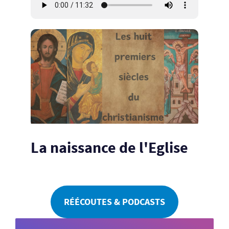
La naissance de l'Eglise
RÉÉCOUTES & PODCASTS