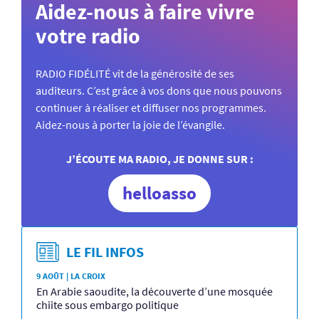
Aidez-nous à faire vivre
votre radio
RADIO FIDÉLITÉ vit de la générosité de ses
auditeurs. C’est grâce à vos dons que nous pouvons
continuer à réaliser et diffuser nos programmes.
Aidez-nous à porter la joie de l’évangile.
J’ÉCOUTE MA RADIO, JE DONNE SUR :
helloasso
LE FIL INFOS
9 AOÛT | LA CROIX
En Arabie saoudite, la découverte d’une mosquée
chiite sous embargo politique