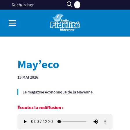
May’eco
19 MAI 2026
Le magazine économique de la Mayenne.
Écoutez la rediffusion :