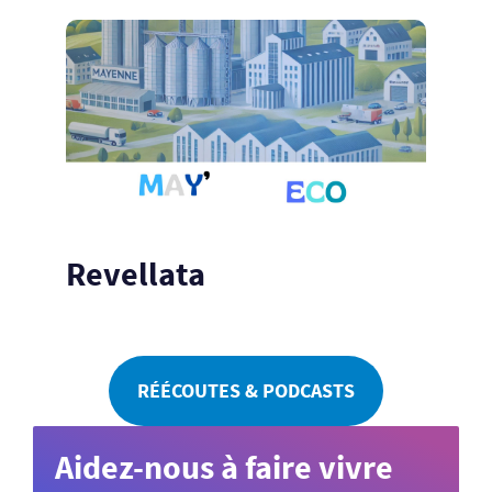
Revellata
RÉÉCOUTES & PODCASTS
Aidez-nous à faire vivre