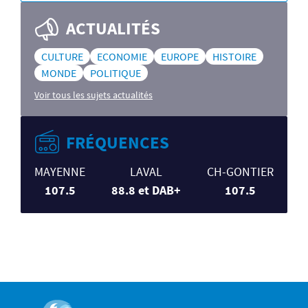
ACTUALITÉS
CULTURE
ECONOMIE
EUROPE
HISTOIRE
MONDE
POLITIQUE
Voir tous les sujets actualités
FRÉQUENCES
MAYENNE
LAVAL
CH-GONTIER
107.5
88.8 et DAB+
107.5