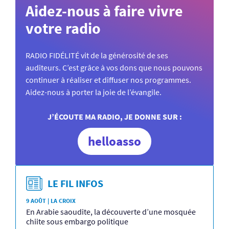
Aidez-nous à faire vivre
votre radio
RADIO FIDÉLITÉ vit de la générosité de ses
auditeurs. C’est grâce à vos dons que nous pouvons
continuer à réaliser et diffuser nos programmes.
Aidez-nous à porter la joie de l’évangile.
J’ÉCOUTE MA RADIO, JE DONNE SUR :
helloasso
LE FIL INFOS
9 AOÛT | LA CROIX
En Arabie saoudite, la découverte d’une mosquée
chiite sous embargo politique