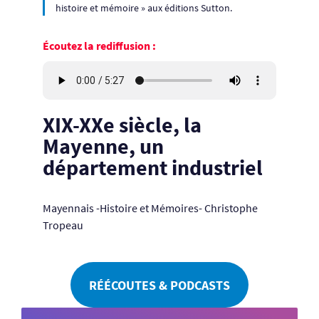
histoire et mémoire » aux éditions Sutton.
Écoutez la rediffusion :
XIX-XXe siècle, la
Mayenne, un
département industriel
Mayennais -Histoire et Mémoires- Christophe
Tropeau
RÉÉCOUTES & PODCASTS