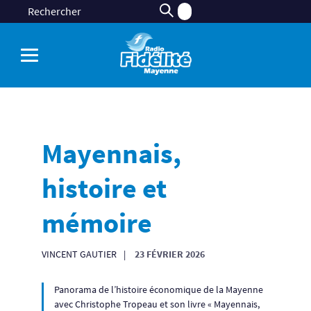
Mayennais,
histoire et
mémoire
VINCENT GAUTIER
23 FÉVRIER 2026
Panorama de l’histoire économique de la Mayenne
avec Christophe Tropeau et son livre « Mayennais,