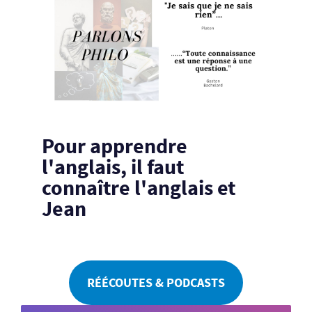
Pour apprendre
l'anglais, il faut
connaître l'anglais et
Jean
RÉÉCOUTES & PODCASTS