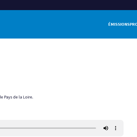
ÉMISSIONS
PR
e Pays de la Loire.