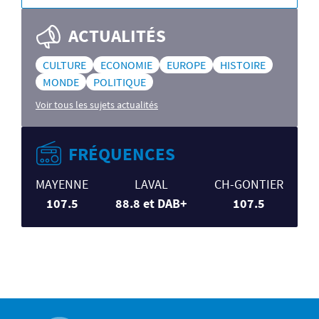
ACTUALITÉS
CULTURE
ECONOMIE
EUROPE
HISTOIRE
MONDE
POLITIQUE
Voir tous les sujets actualités
FRÉQUENCES
MAYENNE
LAVAL
CH-GONTIER
107.5
88.8 et DAB+
107.5