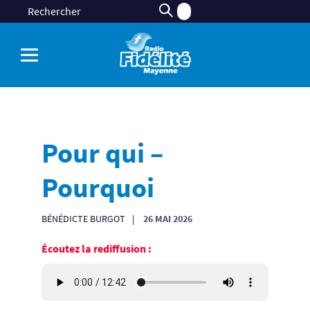
Pour qui –
Pourquoi
BÉNÉDICTE BURGOT
26 MAI 2026
Écoutez la rediffusion :