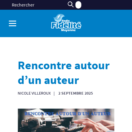
Rencontre autour
d’un auteur
NICOLE VILLEROUX
2 SEPTEMBRE 2025