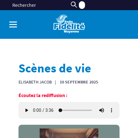
Scènes de vie
ELISABETH JACOB
10 SEPTEMBRE 2025
Écoutez la rediffusion :