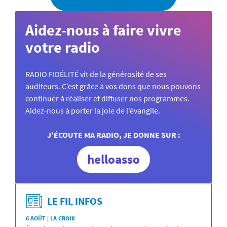
Aidez-nous à faire vivre
votre radio
RADIO FIDÉLITÉ vit de la générosité de ses
auditeurs. C’est grâce à vos dons que nous pouvons
continuer à réaliser et diffuser nos programmes.
Aidez-nous à porter la joie de l’évangile.
J’ÉCOUTE MA RADIO, JE DONNE SUR :
helloasso
LE FIL INFOS
6 AOÛT | LA CROIX