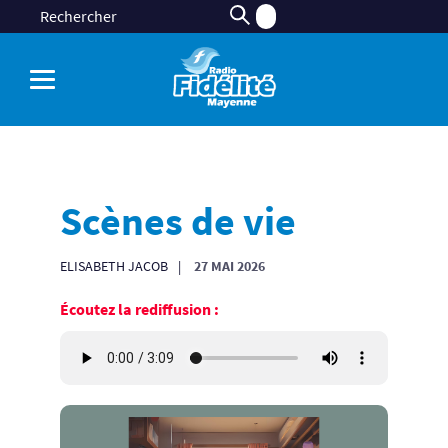
Scènes de vie
ELISABETH JACOB
27 MAI 2026
Écoutez la rediffusion :