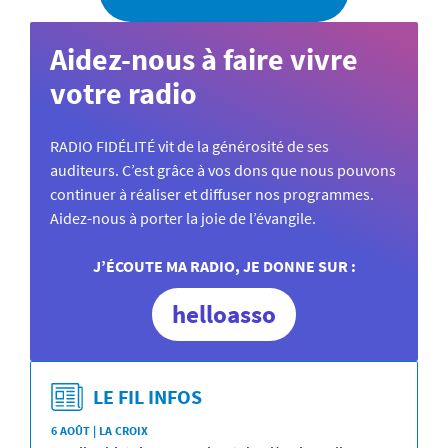
Aidez-nous à faire vivre
votre radio
RADIO FIDÉLITÉ vit de la générosité de ses
auditeurs. C’est grâce à vos dons que nous pouvons
continuer à réaliser et diffuser nos programmes.
Aidez-nous à porter la joie de l’évangile.
J’ÉCOUTE MA RADIO, JE DONNE SUR :
helloasso
LE FIL INFOS
6 AOÛT | LA CROIX