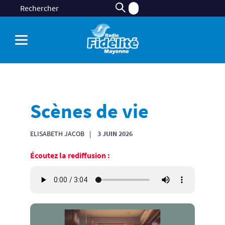
Scènes de vie
ELISABETH JACOB
3 JUIN 2026
Écoutez la rediffusion :