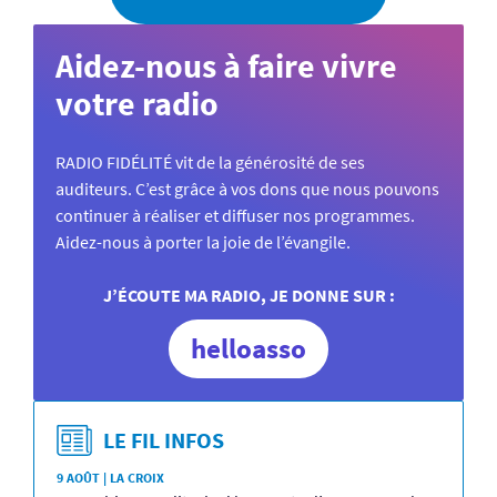
Aidez-nous à faire vivre
votre radio
RADIO FIDÉLITÉ vit de la générosité de ses
auditeurs. C’est grâce à vos dons que nous pouvons
continuer à réaliser et diffuser nos programmes.
Aidez-nous à porter la joie de l’évangile.
J’ÉCOUTE MA RADIO, JE DONNE SUR :
helloasso
LE FIL INFOS
9 AOÛT | LA CROIX