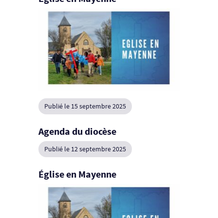
Publié le 15 septembre 2025
Agenda du diocèse
Publié le 12 septembre 2025
Église en Mayenne