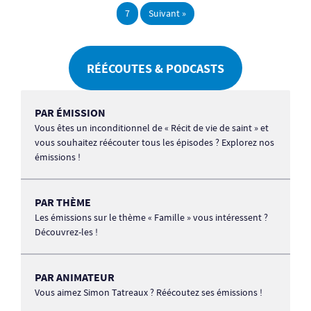
7
Suivant »
RÉÉCOUTES & PODCASTS
PAR ÉMISSION
Vous êtes un inconditionnel de « Récit de vie de saint » et
vous souhaitez réécouter tous les épisodes ? Explorez nos
émissions !
PAR THÈME
Les émissions sur le thème « Famille » vous intéressent ?
Découvrez-les !
PAR ANIMATEUR
Vous aimez Simon Tatreaux ? Réécoutez ses émissions !