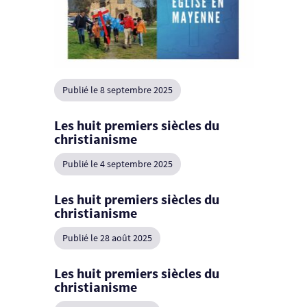
Publié le 8 septembre 2025
Les huit premiers siècles du
christianisme
Publié le 4 septembre 2025
Les huit premiers siècles du
christianisme
Publié le 28 août 2025
Les huit premiers siècles du
christianisme