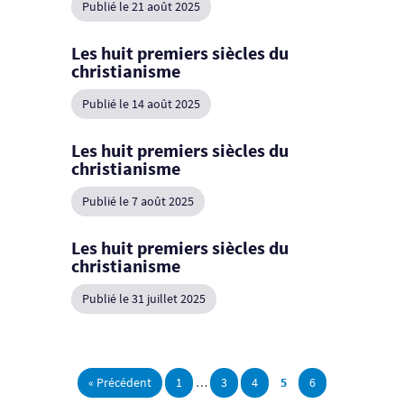
Publié le 21 août 2025
Les huit premiers siècles du
christianisme
Publié le 14 août 2025
Les huit premiers siècles du
christianisme
Publié le 7 août 2025
Les huit premiers siècles du
christianisme
Publié le 31 juillet 2025
« Précédent
1
…
3
4
5
6