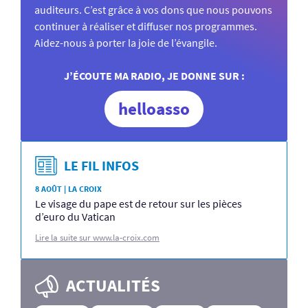
auditeurs. C’est grâce à vos dons que nous pouvons
continuer à réaliser et diffuser nos programmes.
Aidez-nous à porter la joie de l’évangile.
J’ÉCOUTE MA RADIO, JE DONNE SUR :
helloasso
LE FIL INFOS
8 AOÛT | LA CROIX
Le visage du pape est de retour sur les pièces
d’euro du Vatican
Lire la suite sur www.la-croix.com
ACTUALITÉS