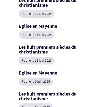
Les huit premiers siècles du
christianisme
Publié le 19 juin 2025
Église en Mayenne
Publié le 16 juin 2025
Les huit premiers siècles du
christianisme
Publié le 12 juin 2025
Église en Mayenne
Publié le 9 juin 2025
Les huit premiers siècles du
christianisme