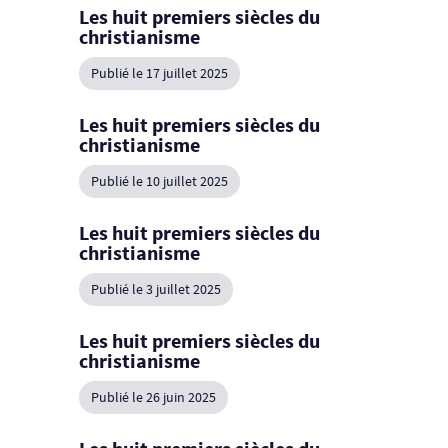
Les huit premiers siècles du
christianisme
Publié le 17 juillet 2025
Les huit premiers siècles du
christianisme
Publié le 10 juillet 2025
Les huit premiers siècles du
christianisme
Publié le 3 juillet 2025
Les huit premiers siècles du
christianisme
Publié le 26 juin 2025