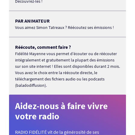
Découvrez-les !
PAR ANIMATEUR
Vous aimez Simon Tatreaux ? Réécoutez ses émissions !
Réécoute, comment faire ?
Fidélité Mayenne vous permet d’écouter ou de réécouter
intégralement et gratuitement la plupart des émissions
sur son site internet ! Elles sont disponibles durant 2 mois.
Vous avez le choix entre la réécoute directe, le
téléchargement des fichiers audio ou les podcasts
(baladodiffusion).
Aidez-nous à faire vivre
votre radio
RADIO FIDÉLITÉ vit de la générosité de ses